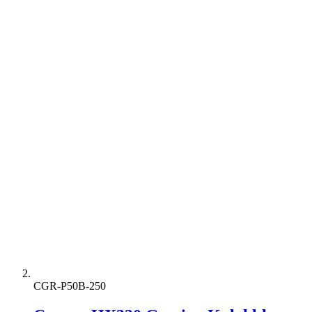
CGR-P50B-250