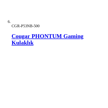
CGR-P53NB-500
Cougar PHONTUM Gaming
Kulaklık