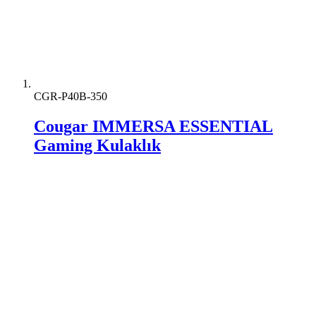
CGR-P40B-350
Cougar IMMERSA ESSENTIAL
Gaming Kulaklık