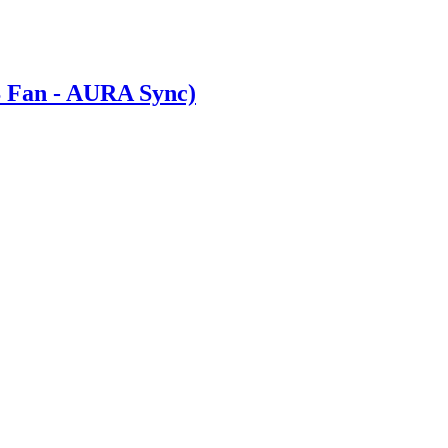
Fan - AURA Sync)