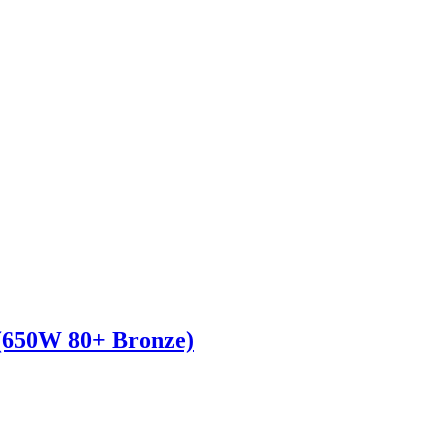
650W 80+ Bronze)