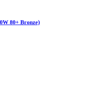
W 80+ Bronze)