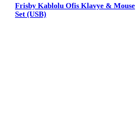
Frisby Kablolu Ofis Klavye & Mouse
Set (USB)