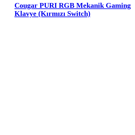
Cougar PURI RGB Mekanik Gaming
Klavye (Kırmızı Switch)