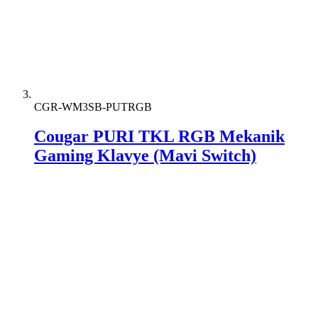
CGR-WM3SB-PUTRGB
Cougar PURI TKL RGB Mekanik
Gaming Klavye (Mavi Switch)