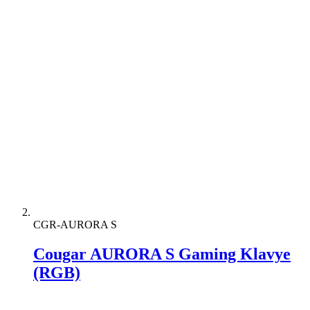
CGR-AURORA S
Cougar AURORA S Gaming Klavye
(RGB)