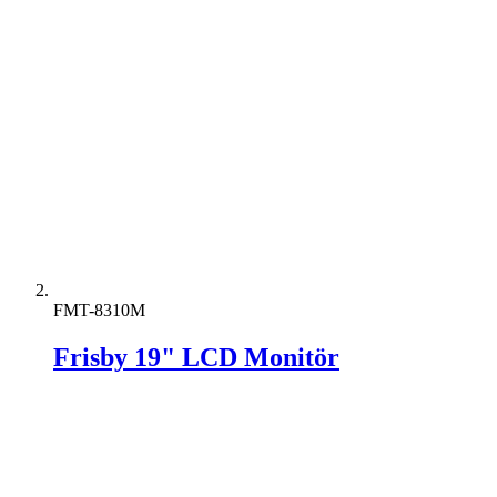
FMT-8310M
Frisby 19" LCD Monitör