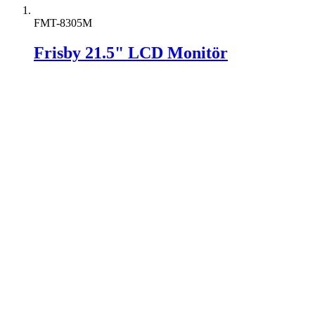
FMT-8305M
Frisby 21.5" LCD Monitör