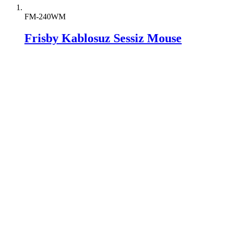
FM-240WM
Frisby Kablosuz Sessiz Mouse