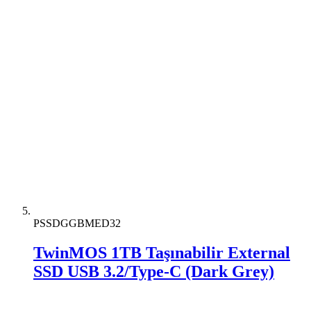
PSSDGGBMED32
TwinMOS 1TB Taşınabilir External
SSD USB 3.2/Type-C (Dark Grey)