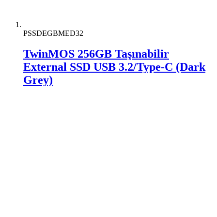
PSSDEGBMED32
TwinMOS 256GB Taşınabilir
External SSD USB 3.2/Type-C (Dark
Grey)