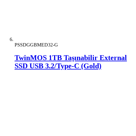
PSSDGGBMED32-G
TwinMOS 1TB Taşınabilir External
SSD USB 3.2/Type-C (Gold)