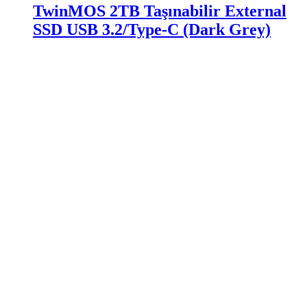
TwinMOS 2TB Taşınabilir External
SSD USB 3.2/Type-C (Dark Grey)