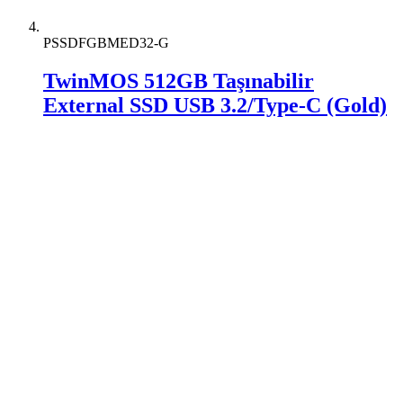
PSSDFGBMED32-G
TwinMOS 512GB Taşınabilir
External SSD USB 3.2/Type-C (Gold)