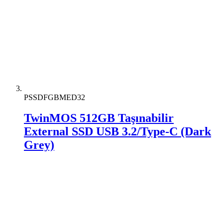
PSSDFGBMED32
TwinMOS 512GB Taşınabilir
External SSD USB 3.2/Type-C (Dark
Grey)