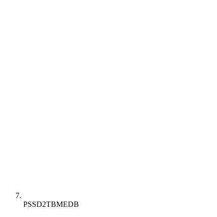
PSSD2TBMEDB