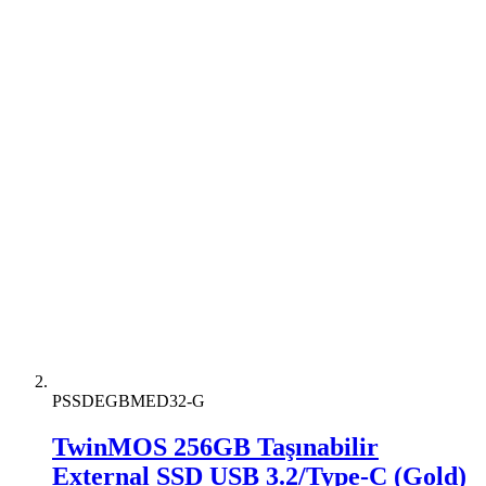
PSSDEGBMED32-G
TwinMOS 256GB Taşınabilir
External SSD USB 3.2/Type-C (Gold)