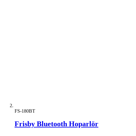
FS-180BT
Frisby Bluetooth Hoparlör