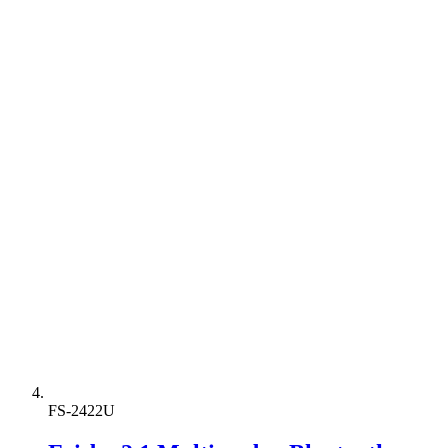
FS-2422U