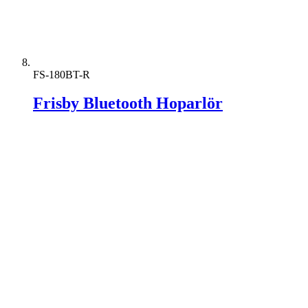
FS-180BT-R
Frisby Bluetooth Hoparlör