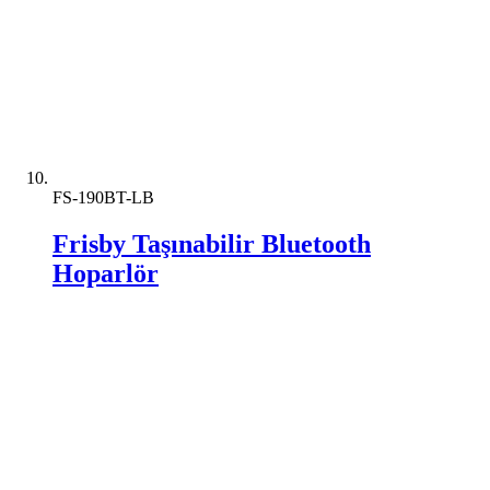
FS-190BT-LB
Frisby Taşınabilir Bluetooth
Hoparlör