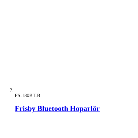
FS-180BT-B
Frisby Bluetooth Hoparlör