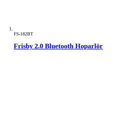
FS-182BT
Frisby 2.0 Bluetooth Hoparlör