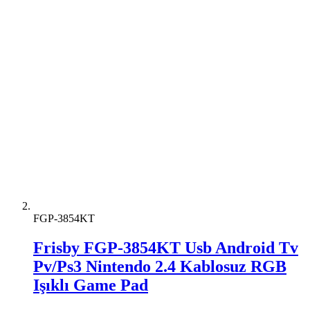
FGP-3854KT
Frisby FGP-3854KT Usb Android Tv
Pv/Ps3 Nintendo 2.4 Kablosuz RGB
Işıklı Game Pad