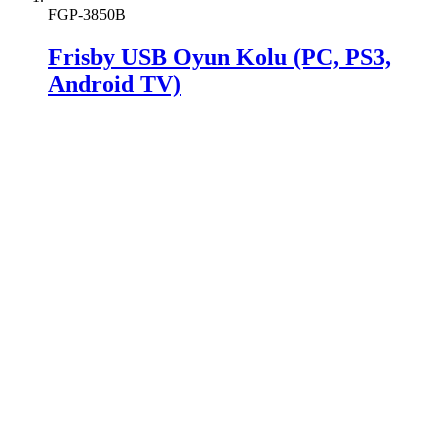
FGP-3850B
Frisby USB Oyun Kolu (PC, PS3,
Android TV)