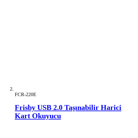
FCR-220E
Frisby USB 2.0 Taşınabilir Harici
Kart Okuyucu