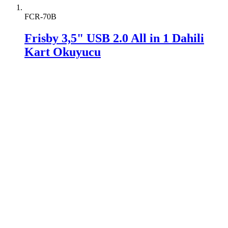
FCR-70B
Frisby 3,5" USB 2.0 All in 1 Dahili
Kart Okuyucu