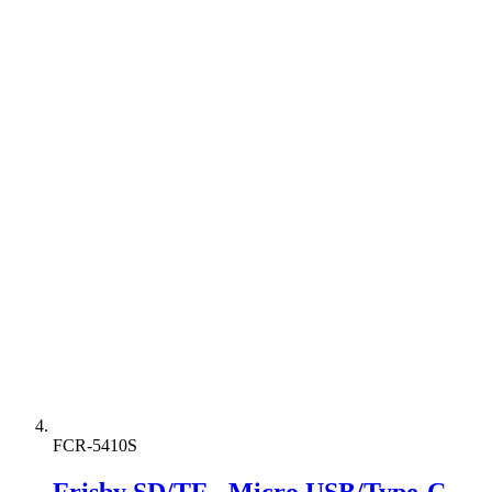
FCR-5410S