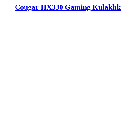
Cougar HX330 Gaming Kulaklık