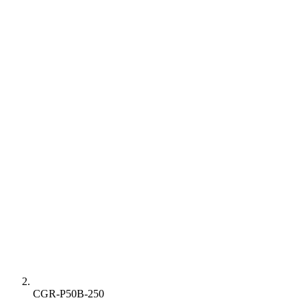
CGR-P50B-250