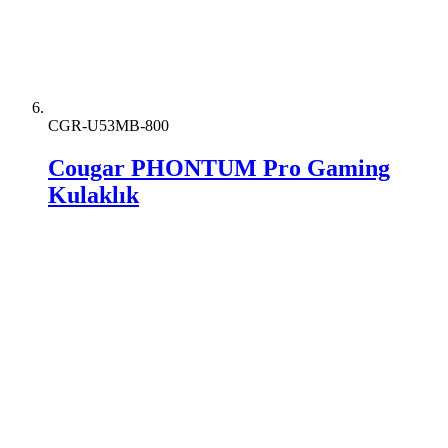
CGR-U53MB-800
Cougar PHONTUM Pro Gaming
Kulaklık