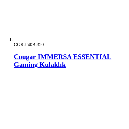
CGR-P40B-350
Cougar IMMERSA ESSENTIAL
Gaming Kulaklık