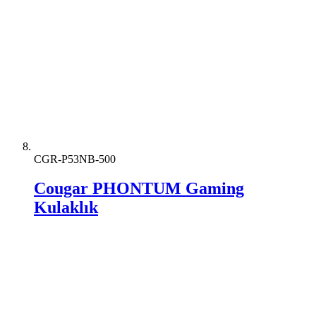
CGR-P53NB-500
Cougar PHONTUM Gaming
Kulaklık