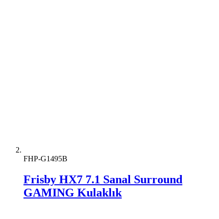
FHP-G1495B
Frisby HX7 7.1 Sanal Surround
GAMING Kulaklık