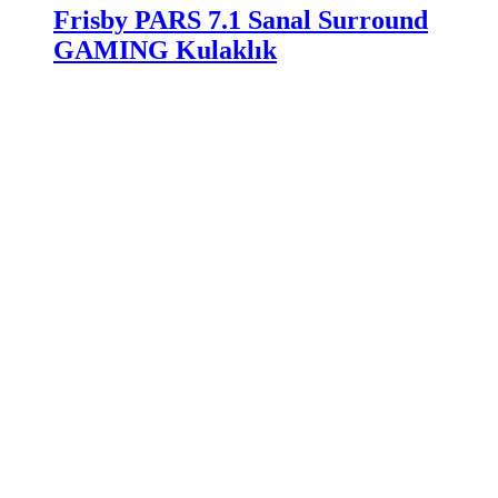
Frisby PARS 7.1 Sanal Surround
GAMING Kulaklık