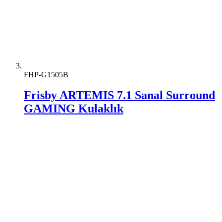
FHP-G1505B
Frisby ARTEMIS 7.1 Sanal Surround
GAMING Kulaklık