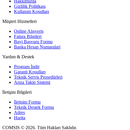
Hakkımızda
Gizlilik Politikası
Kullanım Koşulları
Müşteri Hizmetleri
Online Alışveriş
Fatura Bilgileri
Bayi Başvuru Formu
Banka Hesap Numaralari
Yardım & Destek
Program İndir
Garanti Koşulları
Teknik Servis Prosedürleri
Arıza Takip Sistemi
İletişim Bilgileri
İletişim Formu
Teknik Destek Formu
Adres
Harita
COMSIS © 2026. Tüm Hakları Saklıdır.