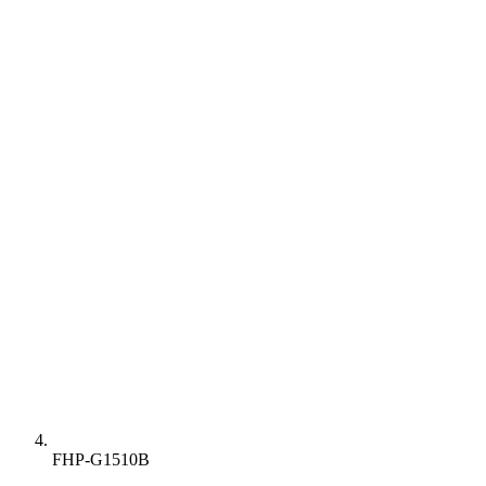
FHP-G1510B