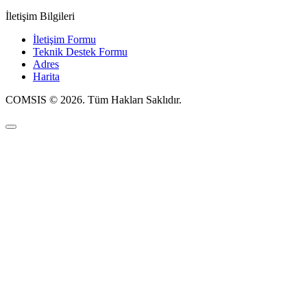
İletişim Bilgileri
İletişim Formu
Teknik Destek Formu
Adres
Harita
COMSIS © 2026. Tüm Hakları Saklıdır.