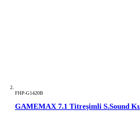
FHP-G1420B
GAMEMAX 7.1 Titreşimli S.Sound Ku