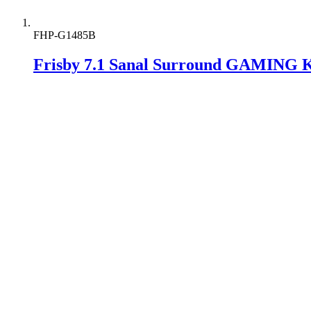
FHP-G1485B
Frisby 7.1 Sanal Surround GAMING K