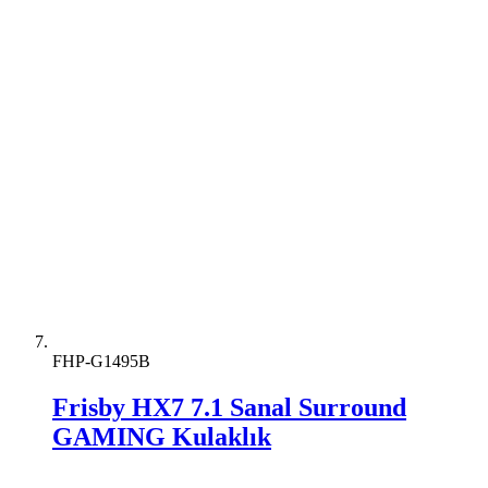
FHP-G1495B
Frisby HX7 7.1 Sanal Surround
GAMING Kulaklık