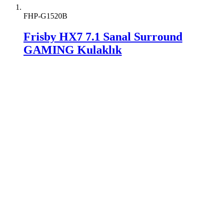
FHP-G1520B
Frisby HX7 7.1 Sanal Surround
GAMING Kulaklık