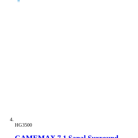
HG3500