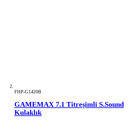
FHP-G1420B
GAMEMAX 7.1 Titreşimli S.Sound
Kulaklık