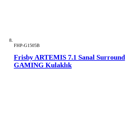
FHP-G1505B
Frisby ARTEMIS 7.1 Sanal Surround
GAMING Kulaklık