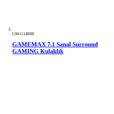
GM-G1480B
GAMEMAX 7.1 Sanal Surround
GAMING Kulaklık