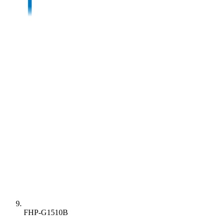
FHP-G1510B