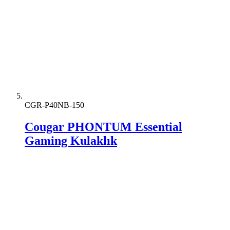
CGR-P40NB-150
Cougar PHONTUM Essential
Gaming Kulaklık