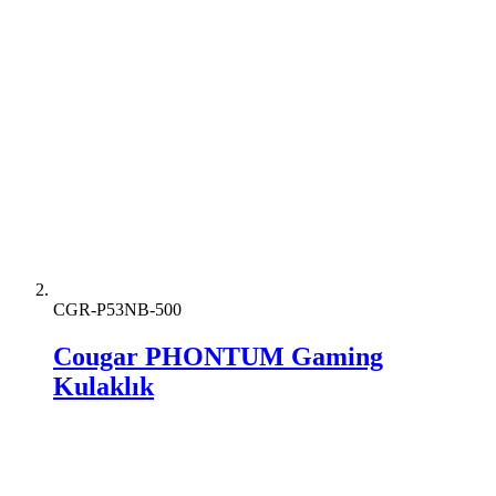
CGR-P53NB-500
Cougar PHONTUM Gaming
Kulaklık