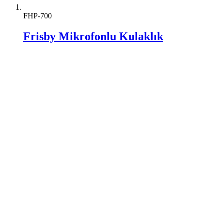
FHP-700
Frisby Mikrofonlu Kulaklık