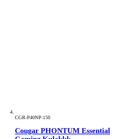
CGR-P40NP-150
Cougar PHONTUM Essential