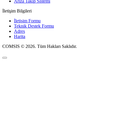
Arıza Takip Sistemi
İletişim Bilgileri
İletişim Formu
Teknik Destek Formu
Adres
Harita
COMSIS © 2026. Tüm Hakları Saklıdır.