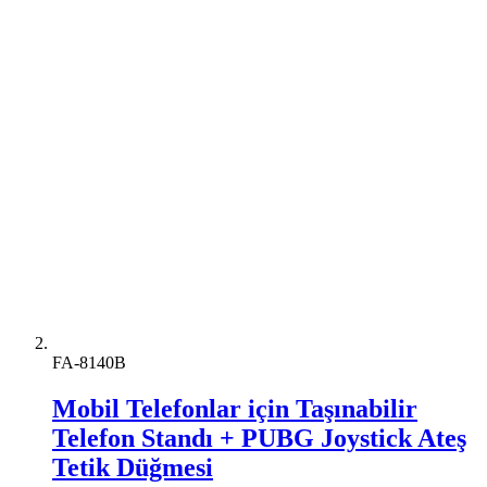
FA-8140B
Mobil Telefonlar için Taşınabilir
Telefon Standı + PUBG Joystick Ateş
Tetik Düğmesi