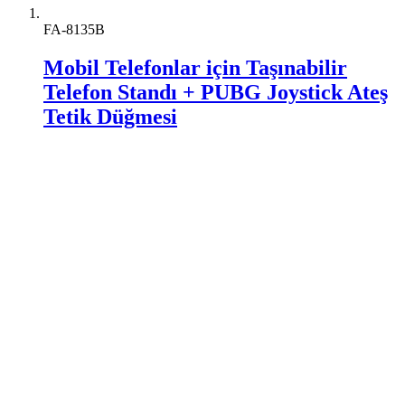
FA-8135B
Mobil Telefonlar için Taşınabilir
Telefon Standı + PUBG Joystick Ateş
Tetik Düğmesi