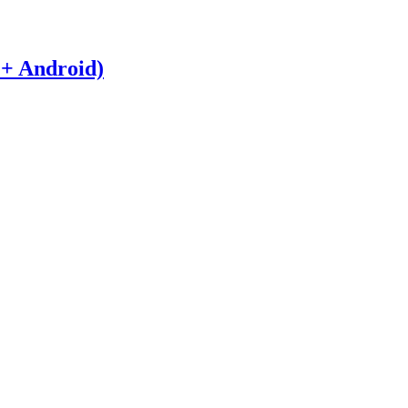
 + Android)