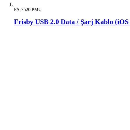
FA-7520iPMU
Frisby USB 2.0 Data / Şarj Kablo (iOS