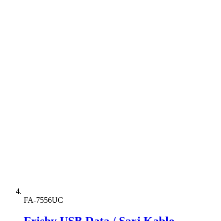
FA-7556UC