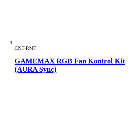
CNT-RMT
GAMEMAX RGB Fan Kontrol Kit
(AURA Sync)