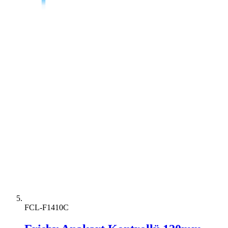
FCL-F1410C