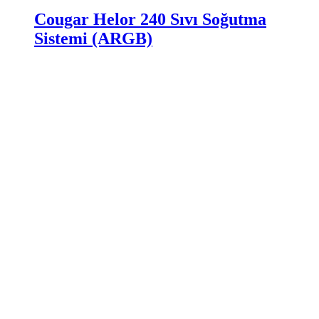
Cougar Helor 240 Sıvı Soğutma
Sistemi (ARGB)