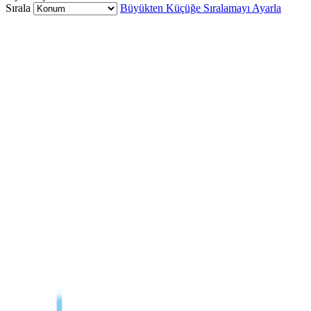
Sırala
Büyükten Küçüğe Sıralamayı Ayarla