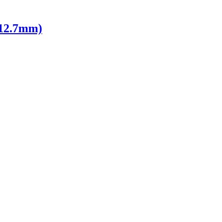
(12.7mm)