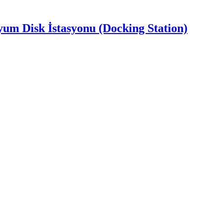
um Disk İstasyonu (Docking Station)