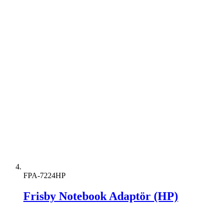
FPA-7224HP
Frisby Notebook Adaptör (HP)