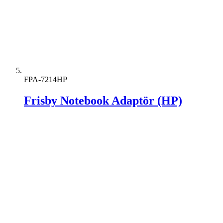
FPA-7214HP
Frisby Notebook Adaptör (HP)