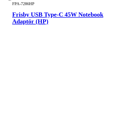
FPA-7286HP
Frisby USB Type-C 45W Notebook
Adaptör (HP)