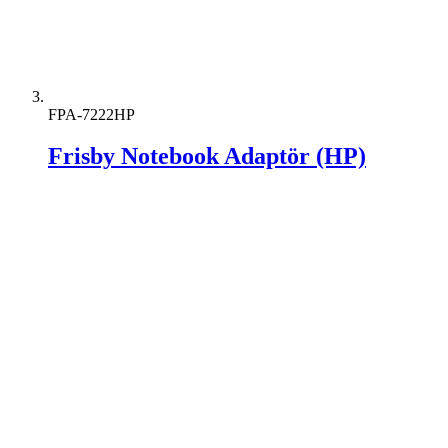
FPA-7222HP
Frisby Notebook Adaptör (HP)