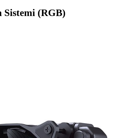
 Sistemi (RGB)