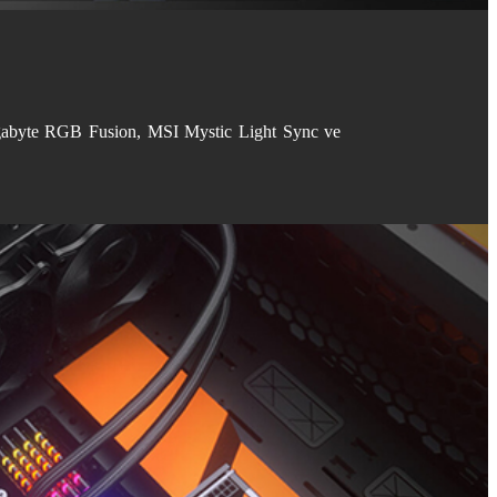
Gigabyte RGB Fusion, MSI Mystic Light Sync ve