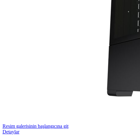
Resim galerisinin başlangıcına git
Detaylar