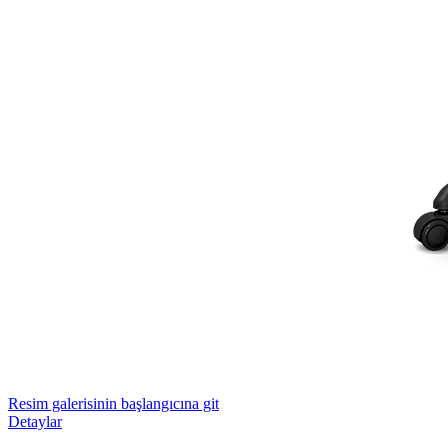
Resim galerisinin başlangıcına git
Detaylar