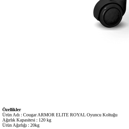
Özellikler
Ürün Adı : Cougar ARMOR ELITE ROYAL Oyuncu Koltuğu
Ağırlık Kapasitesi : 120 kg
Ürün Ağırlığı : 20kg