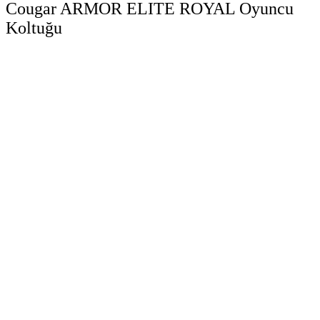
Cougar ARMOR ELITE ROYAL Oyuncu
Koltuğu