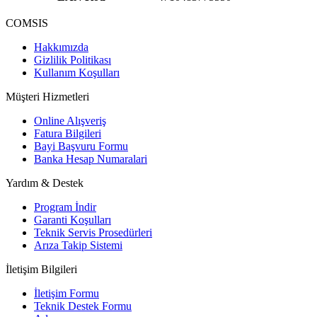
COMSIS
Hakkımızda
Gizlilik Politikası
Kullanım Koşulları
Müşteri Hizmetleri
Online Alışveriş
Fatura Bilgileri
Bayi Başvuru Formu
Banka Hesap Numaralari
Yardım & Destek
Program İndir
Garanti Koşulları
Teknik Servis Prosedürleri
Arıza Takip Sistemi
İletişim Bilgileri
İletişim Formu
Teknik Destek Formu