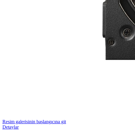
Resim galerisinin başlangıcına git
Detaylar