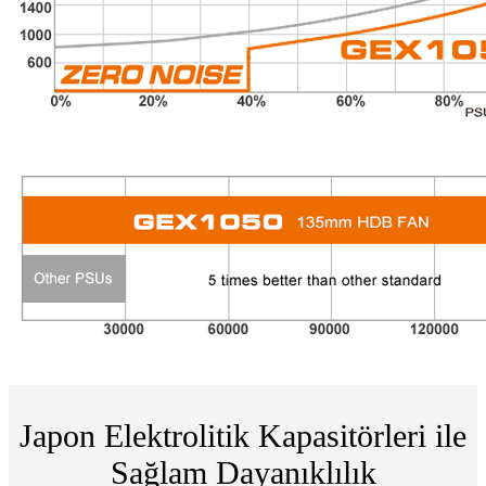
Japon Elektrolitik Kapasitörleri ile
Sağlam Dayanıklılık