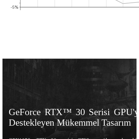
GeForce RTX™ 30 Serisi GPU'y
Destekleyen Mükemmel Tasarım