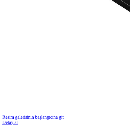
Resim galerisinin başlangıcına git
Detaylar