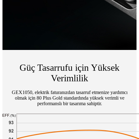
Güç Tasarrufu için Yüksek
Verimlilik
GEX1050, elektrik faturanızdan tasarruf etmenize yardımcı
olmak için 80 Plus Gold standardında yüksek verimli ve
performanslı bir tasarıma sahiptir.