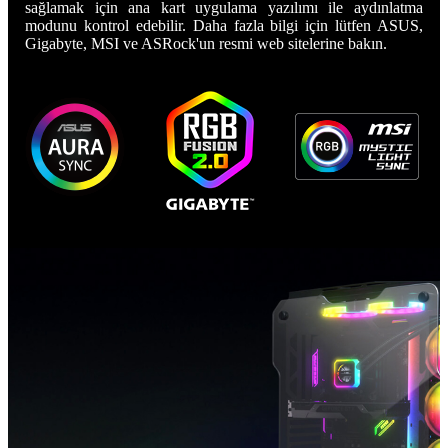
sağlamak için ana kart uygulama yazılımı ile aydınlatma
modunu kontrol edebilir. Daha fazla bilgi için lütfen ASUS,
Gigabyte, MSI ve ASRock'un resmi web sitelerine bakın.