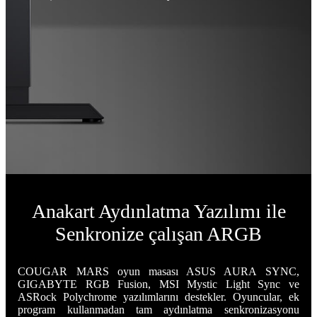
Anakart Aydınlatma Yazılımı ile
Senkronize çalışan ARGB
COUGAR MARS oyun masası ASUS AURA SYNC,
GIGABYTE RGB Fusion, MSI Mystic Light Sync ve
ASRock Polychrome yazılımlarını destekler. Oyuncular, ek
program kullanmadan tam aydınlatma senkronizasyonu