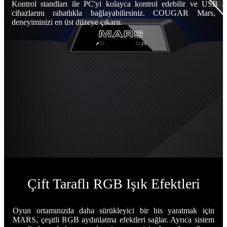
Kontrol standları ile PC'yi kolayca kontrol edebilir ve USB /
cihazlarını rahatlıkla bağlayabilirsiniz. COUGAR Mars, 
deneyiminizi en üst düzeye çıkarır.
Çift Taraflı RGB Işık Efektleri
Oyun ortamınızda daha sürükleyici bir his yaratmak için
MARS, çeşitli RGB aydınlatma efektleri sağlar. Ayrıca sistem