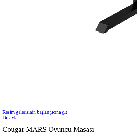
Resim galerisinin başlangıcına git
Detaylar
Cougar MARS Oyuncu Masası