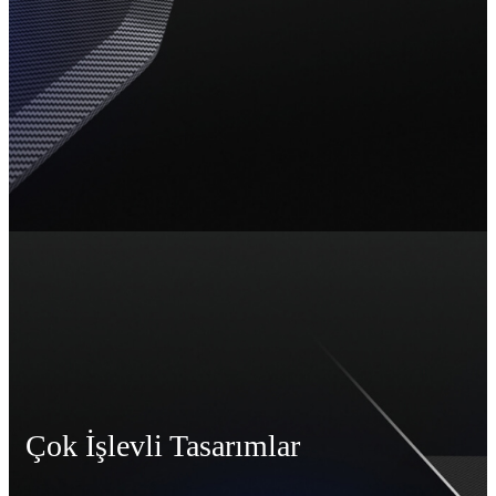
Çok İşlevli Tasarımlar