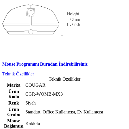
Mouse Programını Buradan İndirebilirsiniz
Teknik Özellikler
Teknik Özellikler
Marka
COUGAR
Ürün
CGR-WOMB-MX3
Kodu
Renk
Siyah
Ürün
Standart, Office Kullanıcısı, Ev Kullanıcısı
Grubu
Mouse
Kablolu
Bağlantısı