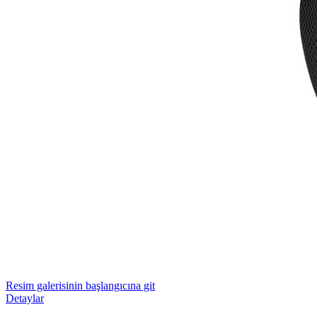
Resim galerisinin başlangıcına git
Detaylar