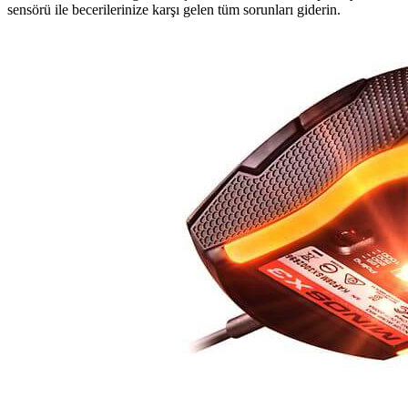
sensörü ile becerilerinize karşı gelen tüm sorunları giderin.