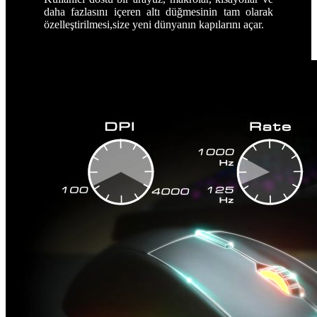
daha fazlasını içeren altı düğmesinin tam olarak
özelleştirilmesi,size yeni dünyanın kapılarını açar.