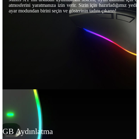
atmosferini yaratmanıza izin verir. Sizin için hazırladığımız yedi
ayar modundan birini seçin ve gösterinin tadını çıkarın!
RGB Aydınlatma