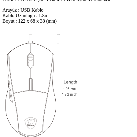
Arayüz : USB Kablo
Kablo Uzunluğu : 1.8m
Boyut : 122 x 68 x 38 (mm)