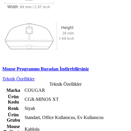
Mouse Programını Buradan İndirebilirsiniz
Teknik Özellikler
Teknik Özellikler
Marka
COUGAR
Ürün
CGR-MINOS XT
Kodu
Renk
Siyah
Ürün
Standart, Office Kullanıcısı, Ev Kullanıcısı
Grubu
Mouse
Kablolu