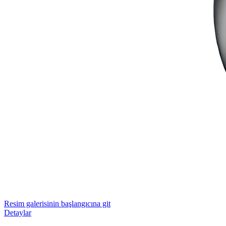
Resim galerisinin başlangıcına git
Detaylar