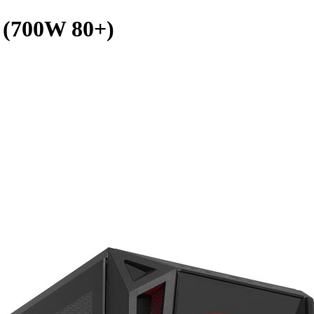
(700W 80+)