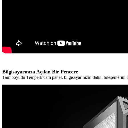
Bilgisayarınıza Açılan Bir Pencere
Tam boyutlu Temperli cam panel, bilgisayarınızın dahili bileşenlerini m