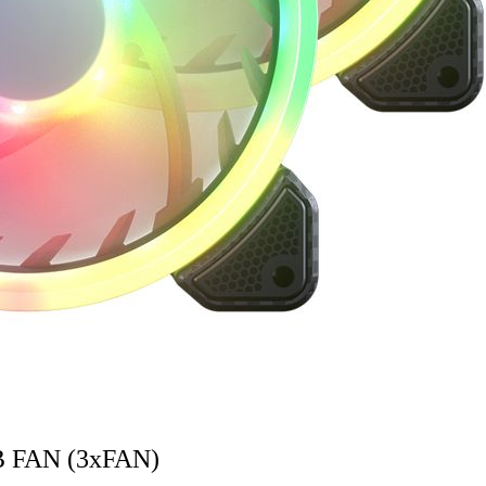
 FAN (3xFAN)