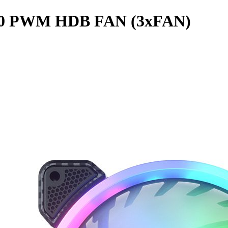
0 PWM HDB FAN (3xFAN)