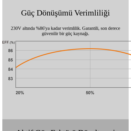
Güç Dönüşümü Verimliliği
230V altında %86'ya kadar verimlilik. Garantili, son derece
güvenilir bir güç kaynağı.