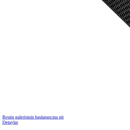
Resim galerisinin başlangıcına git
Detaylar