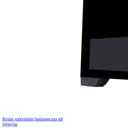
Resim galerisinin başlangıcına git
Detaylar