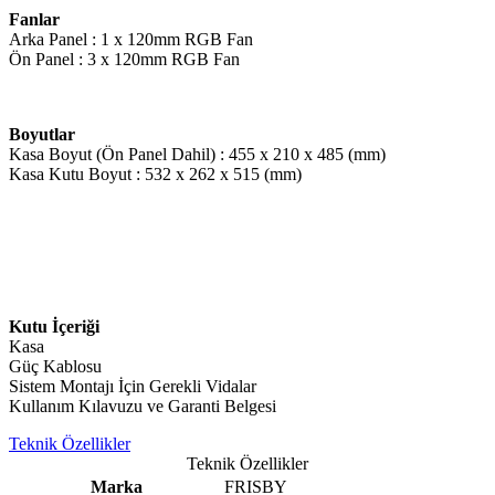
Fanlar
Arka Panel : 1 x 120mm RGB Fan
Ön Panel : 3 x 120mm RGB Fan
Boyutlar
Kasa Boyut (Ön Panel Dahil) : 455 x 210 x 485 (mm)
Kasa Kutu Boyut : 532 x 262 x 515 (mm)
Kutu İçeriği
Kasa
Güç Kablosu
Sistem Montajı İçin Gerekli Vidalar
Kullanım Kılavuzu ve Garanti Belgesi
Teknik Özellikler
Teknik Özellikler
Marka
FRISBY