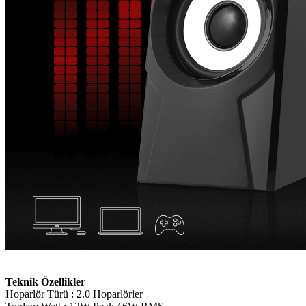
Teknik Özellikler
Hoparlör Türü : 2.0 Hoparlörler