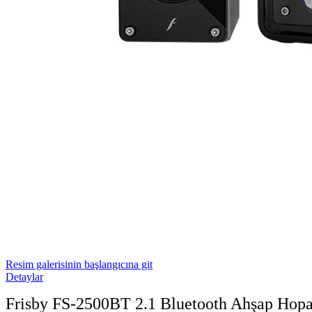
Resim galerisinin başlangıcına git
Detaylar
Frisby FS-2500BT 2.1 Bluetooth Ahşap Hopa