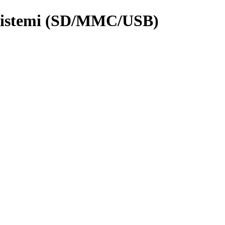
 Sistemi (SD/MMC/USB)