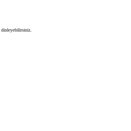
dinleyebilirsiniz.