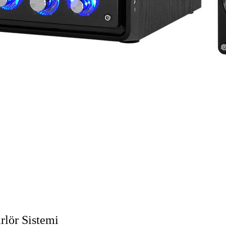
rlör Sistemi