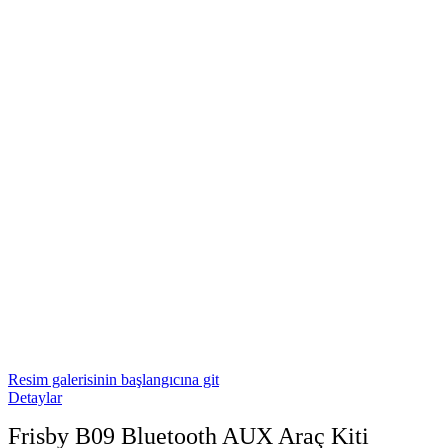
Resim galerisinin başlangıcına git
Detaylar
Frisby B09 Bluetooth AUX Araç Kiti