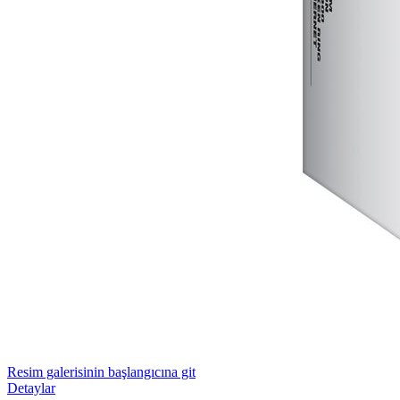
Resim galerisinin başlangıcına git
Detaylar