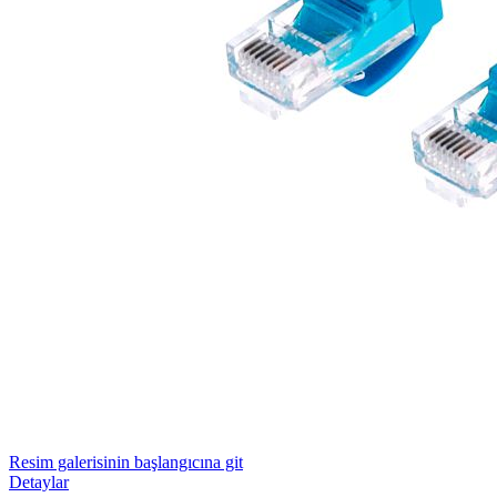
Resim galerisinin başlangıcına git
Detaylar