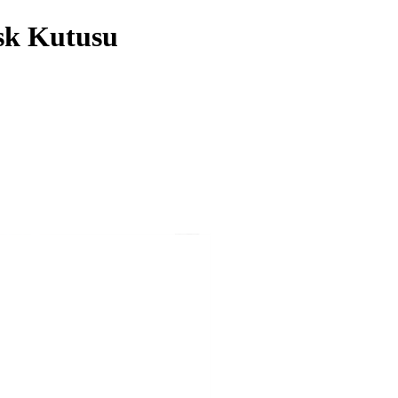
sk Kutusu