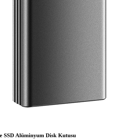
e SSD Alüminyum Disk Kutusu