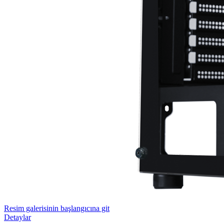
Resim galerisinin başlangıcına git
Detaylar