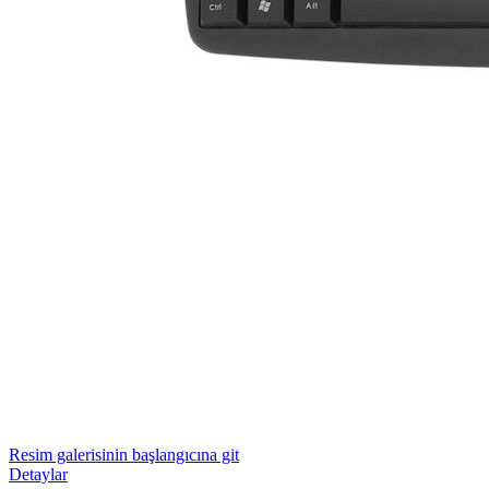
Resim galerisinin başlangıcına git
Detaylar