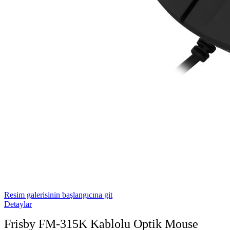
Resim galerisinin başlangıcına git
Detaylar
Frisby FM-315K Kablolu Optik Mouse