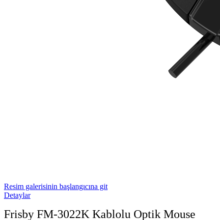
Resim galerisinin başlangıcına git
Detaylar
Frisby FM-3022K Kablolu Optik Mouse