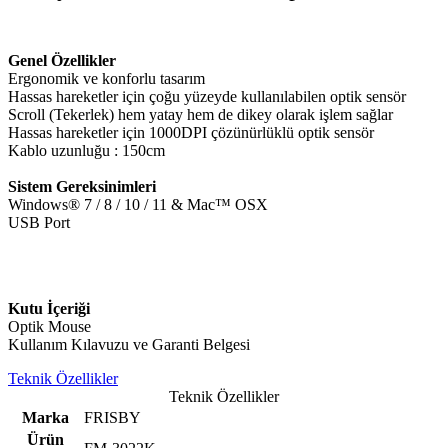
Genel Özellikler
Ergonomik ve konforlu tasarım
Hassas hareketler için çoğu yüzeyde kullanılabilen optik sensör
Scroll (Tekerlek) hem yatay hem de dikey olarak işlem sağlar
Hassas hareketler için 1000DPI çözünürlüklü optik sensör
Kablo uzunluğu : 150cm
Sistem Gereksinimleri
Windows® 7 / 8 / 10 / 11 & Mac™ OSX
USB Port
Kutu İçeriği
Optik Mouse
Kullanım Kılavuzu ve Garanti Belgesi
Teknik Özellikler
Teknik Özellikler
Marka
FRISBY
Ürün