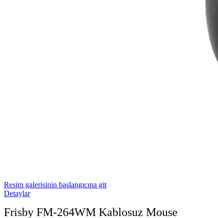
Resim galerisinin başlangıcına git
Detaylar
Frisby FM-264WM Kablosuz Mouse